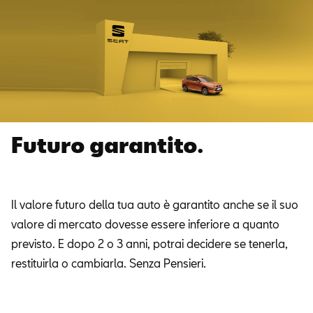
Futuro garantito.
Il valore futuro della tua auto è garantito anche se il suo
valore di mercato dovesse essere inferiore a quanto
previsto. E dopo 2 o 3 anni, potrai decidere se tenerla,
restituirla o cambiarla. Senza Pensieri.