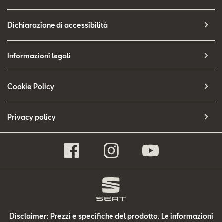
Dichiarazione di accessibilità
Informazioni legali
Cookie Policy
Privacy policy
Disclaimer: Prezzi e specifiche del prodotto. Le informazioni