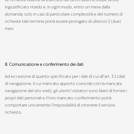
ingiustificato ritardo e, in ogni modo, entro un mese dalla
domanda; solo in casi di particolare complessità e del numero di
richieste tale termine potrà essere prorogato di ulteriori 2 (due)
mesi.
8. Comunicazione e conferimento dei dati
Ad eccezione di quanto specificato per i dati di cui all’art. 3.1 (dati
di navigazione, il cui mancato apporto coincide con la mancata
navigazione del sito web), gli utenti/visitatori sono liberi di fornire i
propri dati personali e il loro mancato conferimento potrà
comportare unicamente l’impossibilità di ottenere il servizio
richiesto.